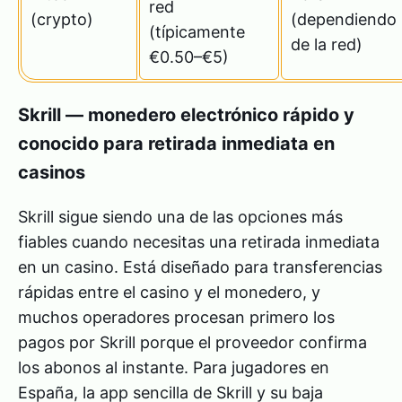
red
(crypto)
(dependiendo
(típicamente
de la red)
€0.50–€5)
Skrill — monedero electrónico rápido y
conocido para retirada inmediata en
casinos
Skrill sigue siendo una de las opciones más
fiables cuando necesitas una retirada inmediata
en un casino. Está diseñado para transferencias
rápidas entre el casino y el monedero, y
muchos operadores procesan primero los
pagos por Skrill porque el proveedor confirma
los abonos al instante. Para jugadores en
España, la app sencilla de Skrill y su baja