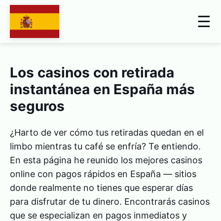
Los casinos con retirada
instantánea en España más
seguros
¿Harto de ver cómo tus retiradas quedan en el
limbo mientras tu café se enfría? Te entiendo.
En esta página he reunido los mejores casinos
online con pagos rápidos en España — sitios
donde realmente no tienes que esperar días
para disfrutar de tu dinero. Encontrarás casinos
que se especializan en pagos inmediatos y