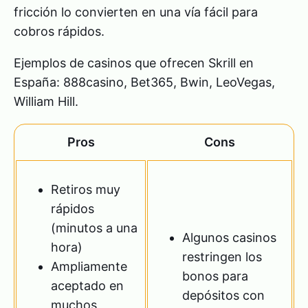
fricción lo convierten en una vía fácil para
cobros rápidos.
Ejemplos de casinos que ofrecen Skrill en
España: 888casino, Bet365, Bwin, LeoVegas,
William Hill.
Pros
Cons
Retiros muy
rápidos
(minutos a una
Algunos casinos
hora)
restringen los
Ampliamente
bonos para
aceptado en
depósitos con
muchos