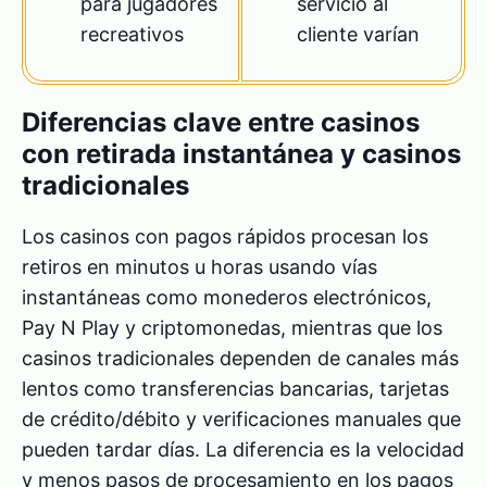
para jugadores
servicio al
recreativos
cliente varían
Diferencias clave entre casinos
con retirada instantánea y casinos
tradicionales
Los casinos con pagos rápidos procesan los
retiros en minutos u horas usando vías
instantáneas como monederos electrónicos,
Pay N Play y criptomonedas, mientras que los
casinos tradicionales dependen de canales más
lentos como transferencias bancarias, tarjetas
de crédito/débito y verificaciones manuales que
pueden tardar días. La diferencia es la velocidad
y menos pasos de procesamiento en los pagos