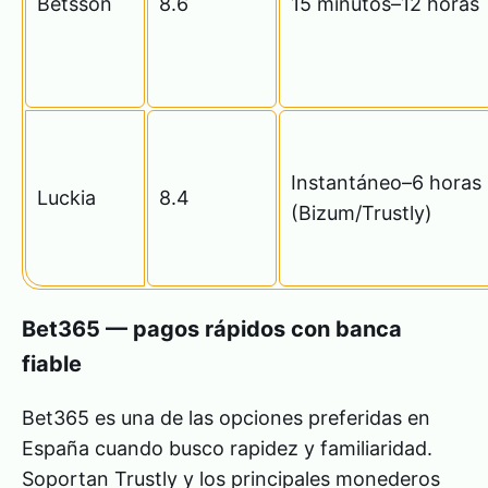
Betsson
8.6
15 minutos–12 horas
Instantáneo–6 horas
Luckia
8.4
(Bizum/Trustly)
Bet365 — pagos rápidos con banca
fiable
Bet365 es una de las opciones preferidas en
España cuando busco rapidez y familiaridad.
Soportan Trustly y los principales monederos