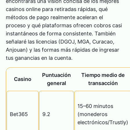
encontrarás una visión concisa de los mejores
casinos online para retiradas rápidas, qué
métodos de pago realmente aceleran el
proceso y qué plataformas ofrecen cobros casi
instantáneos de forma consistente. También
señalaré las licencias (DGOJ, MGA, Curacao,
Anjouan) y las formas más rápidas de ingresar
tus ganancias en la cuenta.
Puntuación
Tiempo medio de
Casino
general
transacción
15–60 minutos
Bet365
9.2
(monederos
electrónicos/Trustly)