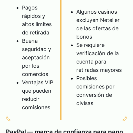
Pagos
Algunos casinos
rápidos y
excluyen Neteller
altos límites
de las ofertas de
de retirada
bonos
Buena
Se requiere
seguridad y
verificación de la
aceptación
cuenta para
por los
retiradas mayores
comercios
Posibles
Ventajas VIP
comisiones por
que pueden
conversión de
reducir
divisas
comisiones
PayPal — marca de confianza para pago