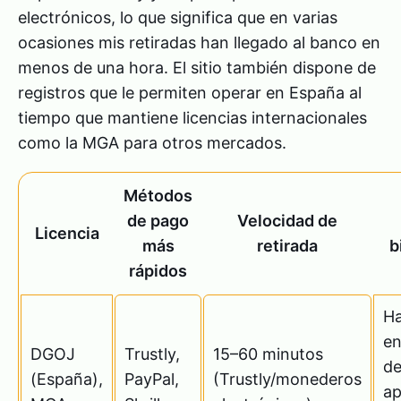
electrónicos, lo que significa que en varias
ocasiones mis retiradas han llegado al banco en
menos de una hora. El sitio también dispone de
registros que le permiten operar en España al
tiempo que mantiene licencias internacionales
como la MGA para otros mercados.
Métodos
de pago
Velocidad de
Licencia
más
retirada
b
rápidos
Ha
en
DGOJ
Trustly,
15–60 minutos
de
(España),
PayPal,
(Trustly/monederos
ap