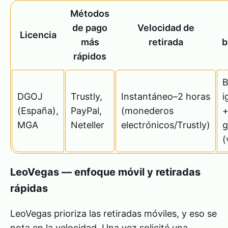
Métodos
de pago
Velocidad de
Licencia
más
retirada
b
rápidos
B
DGOJ
Trustly,
Instantáneo–2 horas
i
(España),
PayPal,
(monederos
+
MGA
Neteller
electrónicos/Trustly)
g
(
LeoVegas — enfoque móvil y retiradas
rápidas
LeoVegas prioriza las retiradas móviles, y eso se
nota en la velocidad. Una vez solicité una